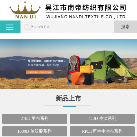
新品上市
210D 里布系列
420D 牛津系列
1680D 单双股系列
RPET再生牛津布系列