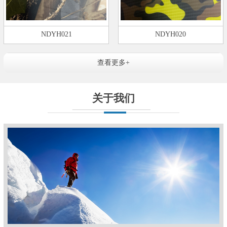
NDYH021
NDYH020
查看更多+
关于我们